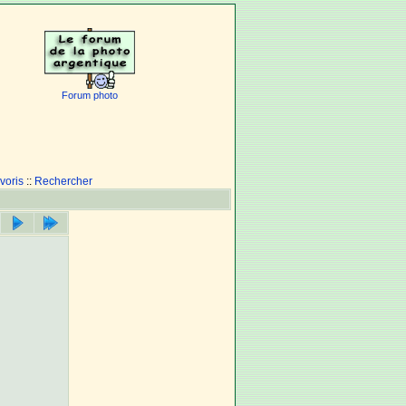
Forum photo
voris
::
Rechercher