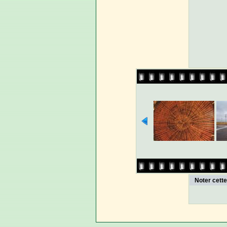
Noter cett