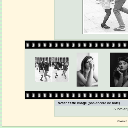
Noter cette image
(pas encore de note)
Survoler 
Powered