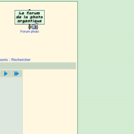
Forum photo
voris
::
Rechercher