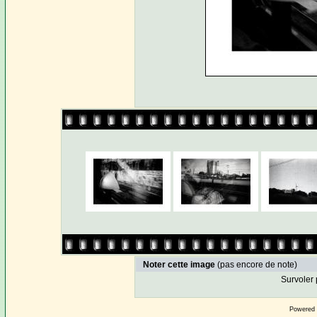
Noter cette image
(pas encore de note)
Survoler 
Powered