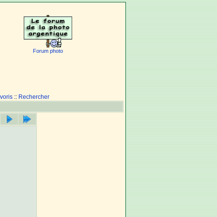
Forum photo
voris
::
Rechercher