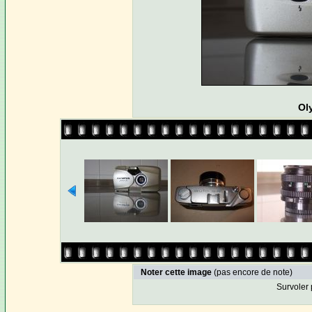
Ol
Noter cette image
(pas encore de note)
Survoler 