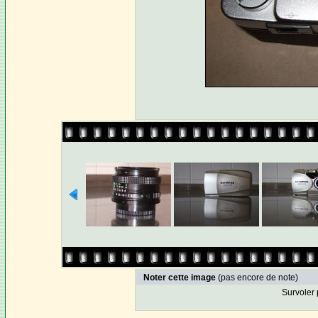
Noter cette image
(pas encore de note)
Survoler 