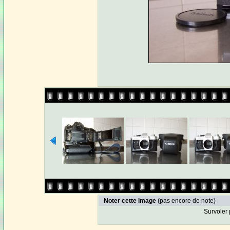
Noter cette image
(pas encore de note)
Survoler 