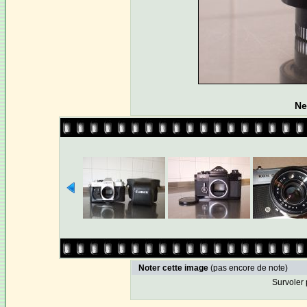
Ne
Noter cette image
(pas encore de note)
Survoler 