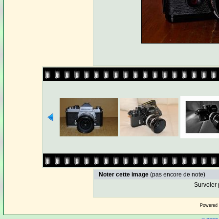
Noter cette image
(pas encore de note)
Survoler 
Powered