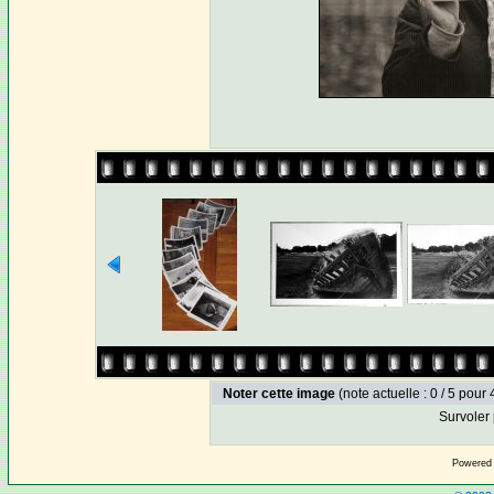
Noter cette image
(note actuelle : 0 / 5 pour 
Survoler 
Powered