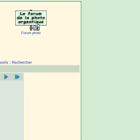
Forum photo
voris
::
Rechercher