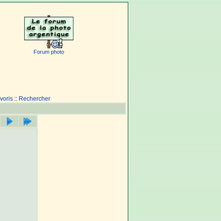
Forum photo
voris
::
Rechercher