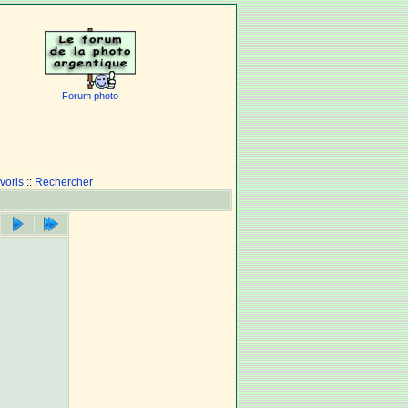
Forum photo
voris
::
Rechercher