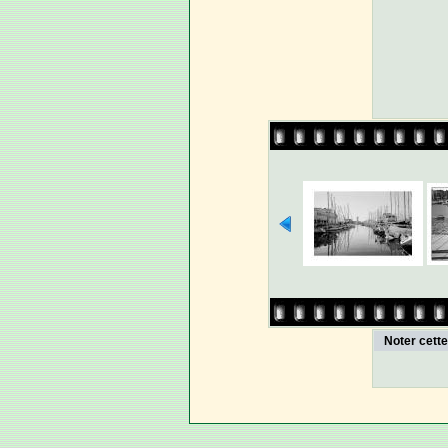
Noter cett