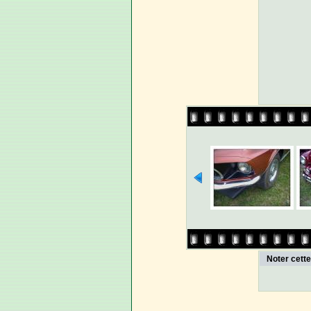
Noter cett