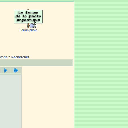
Forum photo
voris
::
Rechercher