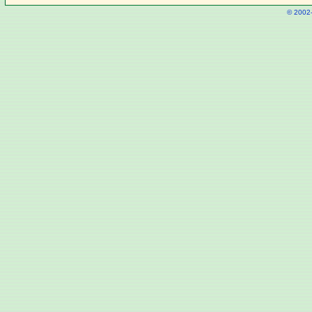
© 2002