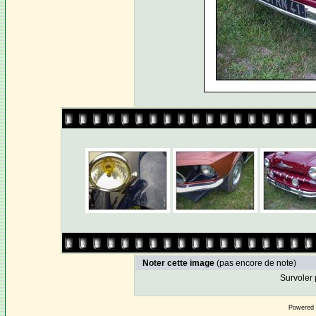
Noter cette image
(pas encore de note)
Survoler 
Powered