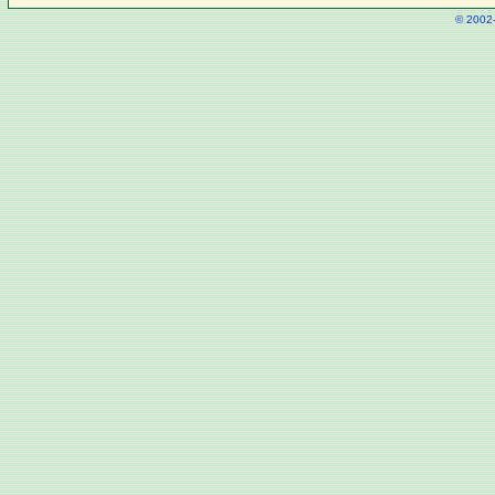
© 2002