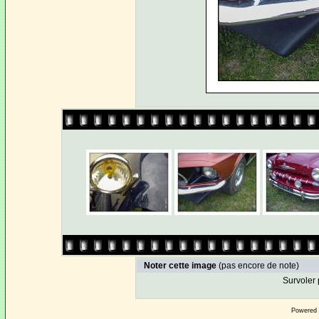
Noter cette image
(pas encore de note)
Survoler 
Powered