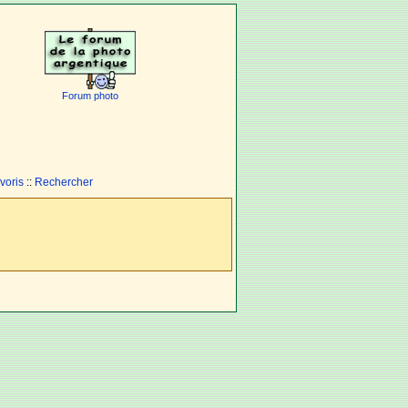
Forum photo
voris
::
Rechercher