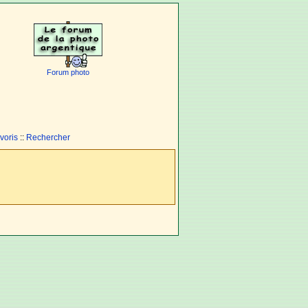
Forum photo
voris
::
Rechercher