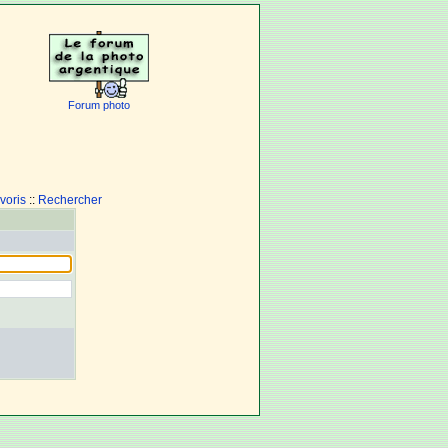
Forum photo
voris
::
Rechercher