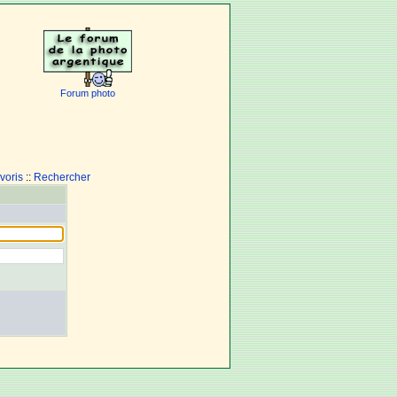
Forum photo
voris
::
Rechercher