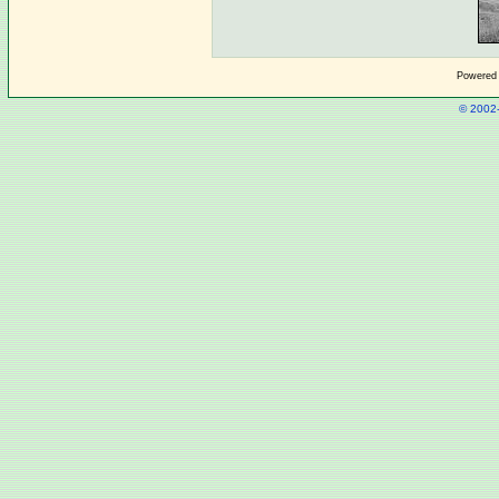
Powered
© 2002