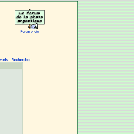
Forum photo
voris
::
Rechercher