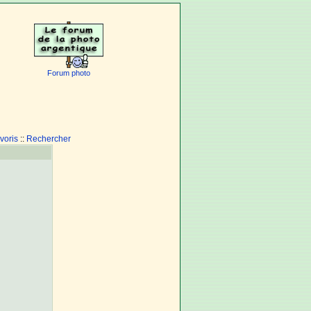
Forum photo
voris
::
Rechercher