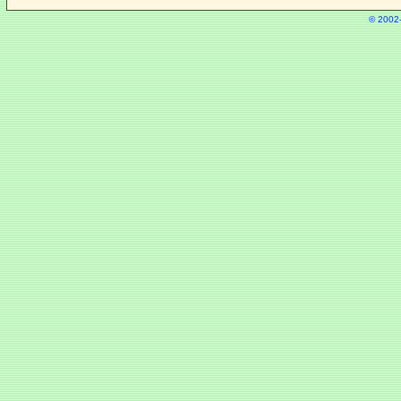
© 2002