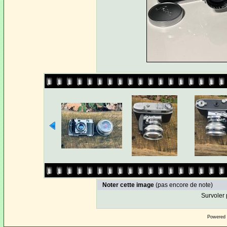
Noter cette image
(pas encore de note)
Survoler 
Powered