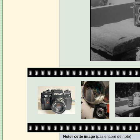
Noter cette image
(pas encore de note)