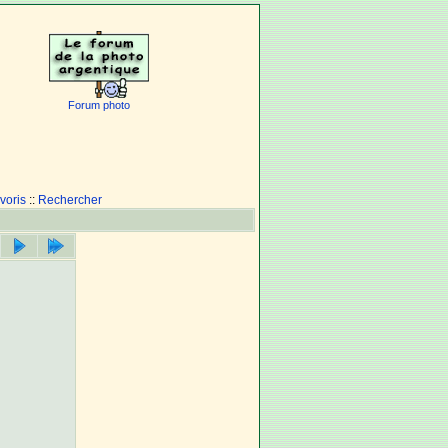
Forum photo
voris
::
Rechercher