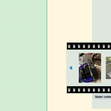
Noter cett