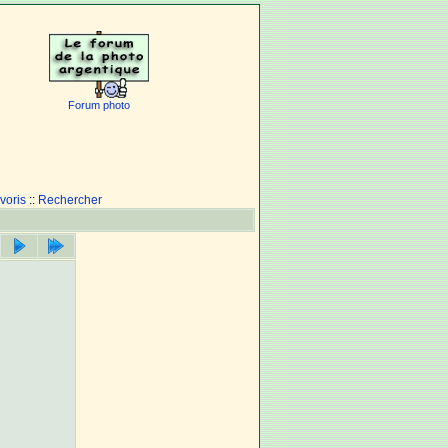
Forum photo
voris
::
Rechercher