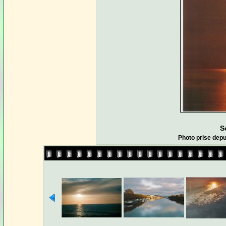
S
Photo prise depu