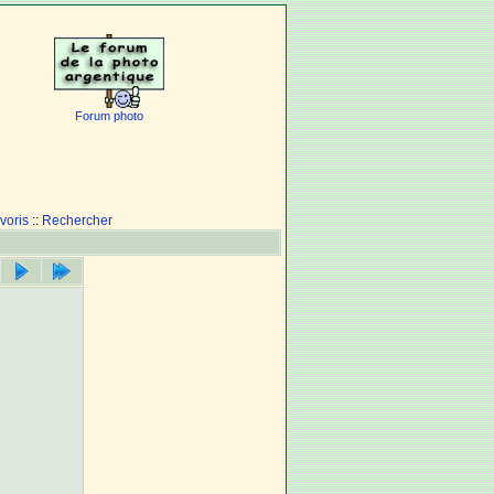
Forum photo
voris
::
Rechercher