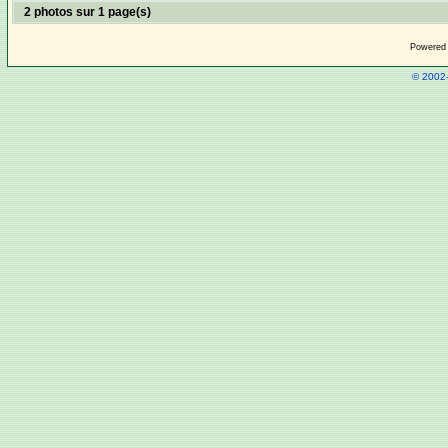
2 photos sur 1 page(s)
Powered
© 2002