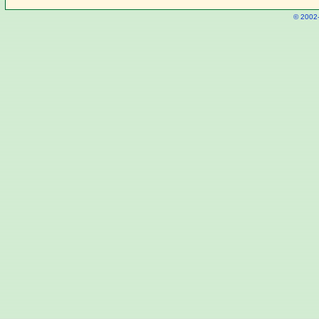
© 2002