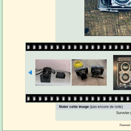
Noter cette image
(pas encore de note)
Survoler 
Powered