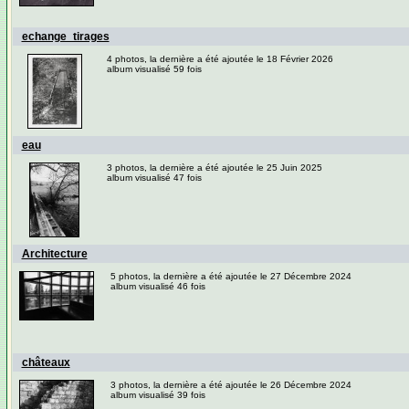
echange_tirages
4 photos, la dernière a été ajoutée le 18 Février 2026
album visualisé 59 fois
eau
3 photos, la dernière a été ajoutée le 25 Juin 2025
album visualisé 47 fois
Architecture
5 photos, la dernière a été ajoutée le 27 Décembre 2024
album visualisé 46 fois
châteaux
3 photos, la dernière a été ajoutée le 26 Décembre 2024
album visualisé 39 fois