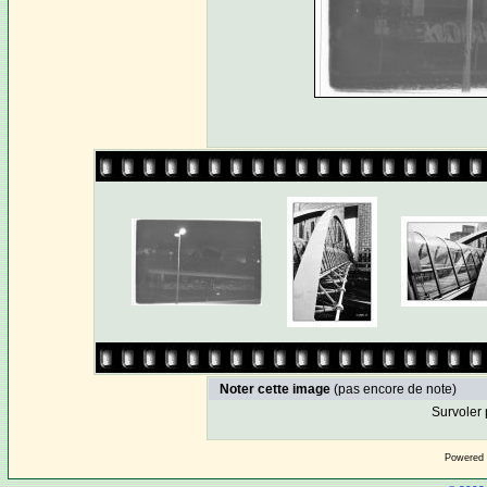
Noter cette image
(pas encore de note)
Survoler 
Powered